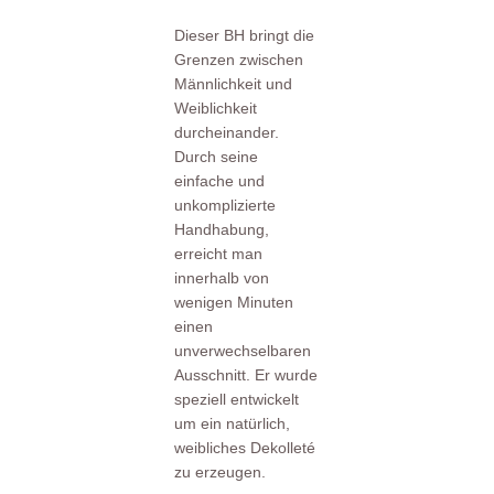
Dieser BH bringt die
Grenzen zwischen
Männlichkeit und
Weiblichkeit
durcheinander.
Durch seine
einfache und
unkomplizierte
Handhabung,
erreicht man
innerhalb von
wenigen Minuten
einen
unverwechselbaren
Ausschnitt. Er wurde
speziell entwickelt
um ein natürlich,
weibliches Dekolleté
zu erzeugen.