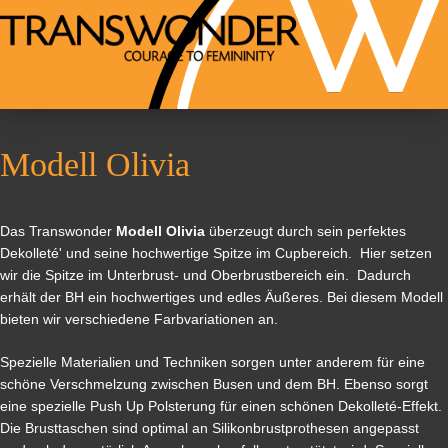
Modell Olivia
Das Transwonder
Modell Olivia
überzeugt durch sein perfektes
Dekolleté' und seine hochwertige Spitze im Cupbereich. Hier setzen
wir die Spitze im Unterbrust- und Oberbrustbereich ein. Dadurch
erhält der BH ein hochwertiges und edles Äußeres. Bei diesem Modell
bieten wir verschiedene Farbvariationen an.
Spezielle Materialien und Techniken sorgen unter anderem für eine
schöne Verschmelzung zwischen Busen und dem BH. Ebenso sorgt
eine spezielle Push Up Polsterung für einen schönen Dekolleté-Effekt.
Die Brusttaschen sind optimal an Silikonbrustprothesen angepasst