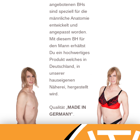
angebotenen BHs
sind speziell für die
männliche Anatomie
entwickelt und
angepasst worden.
Mit diesem BH für
den Mann erhältst
Du ein hochwertiges
Produkt welches in
Deutschland, in
unserer
hauseigenen
Näherei, hergestellt
wird.
Qualität „
MADE IN
GERMANY
“.