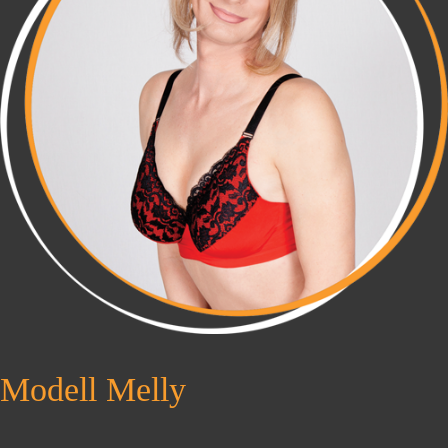
Modell Melly