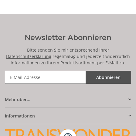
Newsletter Abonnieren
Bitte senden Sie mir entsprechend Ihrer
Datenschutzerklärung
regelmäßig und jederzeit widerruflich
Informationen zu Ihrem Produktsortiment per E-Mail zu.
Abonnieren
Mehr über...
Informationen