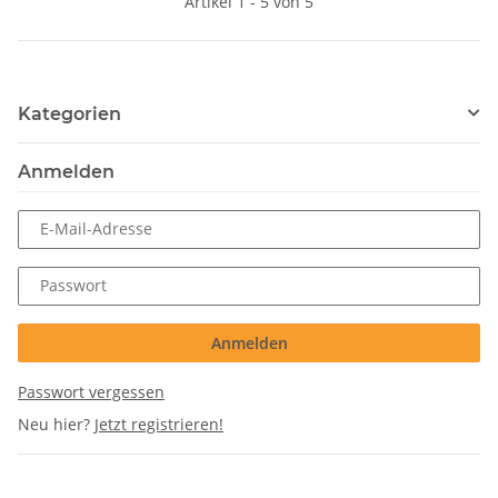
Artikel 1 - 5 von 5
Kategorien
Anmelden
E-Mail-Adresse
Passwort
Anmelden
Passwort vergessen
Neu hier?
Jetzt registrieren!