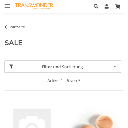
Startseite
SALE
Filter und Sortierung
Artikel 1 - 5 von 5