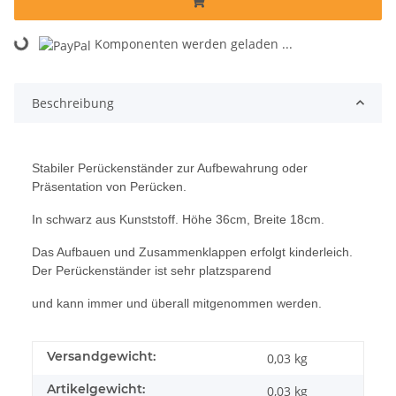
Komponenten werden geladen ...
Loading...
Beschreibung
Stabiler Perückenständer zur Aufbewahrung oder
Präsentation von Perücken.
In schwarz aus Kunststoff. Höhe 36cm, Breite 18cm.
Das Aufbauen und Zusammenklappen erfolgt kinderleich.
Der Perückenständer ist sehr platzsparend
und kann immer und überall mitgenommen werden.
Versandgewicht:
0,03 kg
Artikelgewicht:
0,03
kg