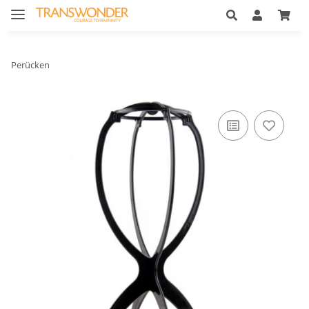
Perücken