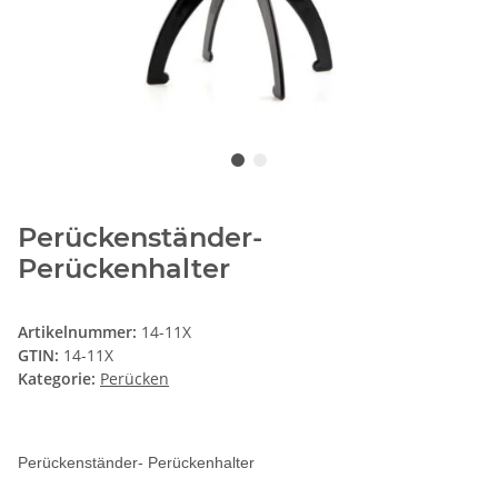
Perückenständer-
Perückenhalter
Artikelnummer:
14-11X
GTIN:
14-11X
Kategorie:
Perücken
Perückenständer- Perückenhalter