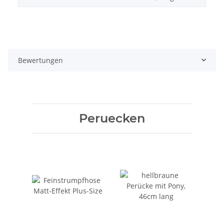
Bewertungen
Peruecken