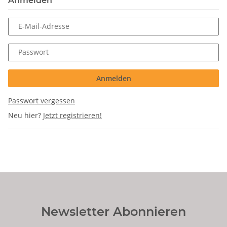
Anmelden
E-Mail-Adresse
Passwort
Anmelden
Passwort vergessen
Neu hier?
Jetzt registrieren!
Newsletter Abonnieren