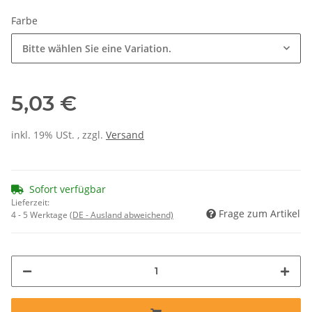
Farbe
Bitte wählen Sie eine Variation.
5,03 €
inkl. 19% USt. , zzgl.
Versand
Sofort verfügbar
Lieferzeit:
Frage zum Artikel
4 - 5 Werktage
(DE - Ausland abweichend)