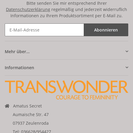
Bitte senden Sie mir entsprechend Ihrer
Datenschutzerklärung
regelmäßig und jederzeit widerruflich
Informationen zu Ihrem Produktsortiment per E-Mail zu.
Abonnieren
Mehr über...
Informationen
Amatus Secret
Aumaische Str. 47
07937 Zeulenroda
Tel: 036628/954427