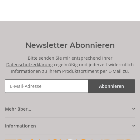
Newsletter Abonnieren
Bitte senden Sie mir entsprechend Ihrer
Datenschutzerklärung
regelmäßig und jederzeit widerruflich
Informationen zu Ihrem Produktsortiment per E-Mail zu.
Abonnieren
Mehr über...
Informationen