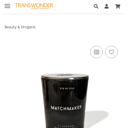
Beauty & Drogerie