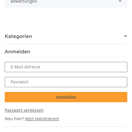
Bewertungen
Kategorien
Anmelden
E-Mail-Adresse
Passwort
Anmelden
Passwort vergessen
Neu hier?
Jetzt registrieren!