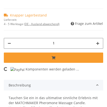
Knapper Lagerbestand
Lieferzeit:
Frage zum Artikel
4 - 5 Werktage
(DE - Ausland abweichend)
oading...
Komponenten werden geladen ...
Beschreibung
Tauchen Sie ein in das ultimative sinnliche Erlebnis mit
der MATCHMAKER Pheromone Massage Candle.