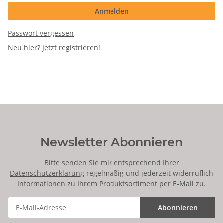
Anmelden
Passwort vergessen
Neu hier?
Jetzt registrieren!
Newsletter Abonnieren
Bitte senden Sie mir entsprechend Ihrer
Datenschutzerklärung
regelmäßig und jederzeit widerruflich
Informationen zu Ihrem Produktsortiment per E-Mail zu.
Abonnieren