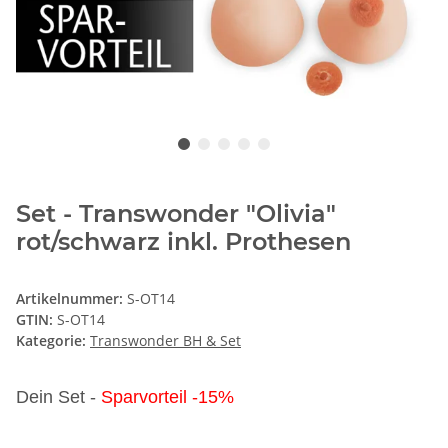
Set - Transwonder "Olivia"
rot/schwarz inkl. Prothesen
Artikelnummer:
S-OT14
GTIN:
S-OT14
Kategorie:
Transwonder BH & Set
Dein Set -
Sparvorteil -15%