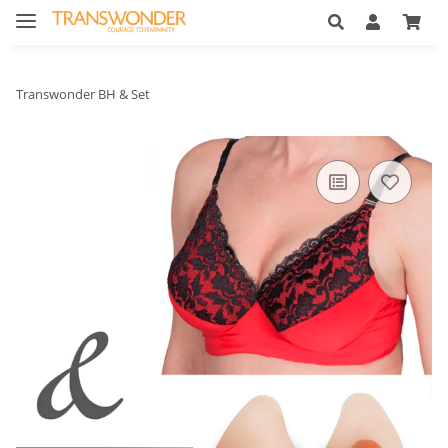
Transwonder BH & Set