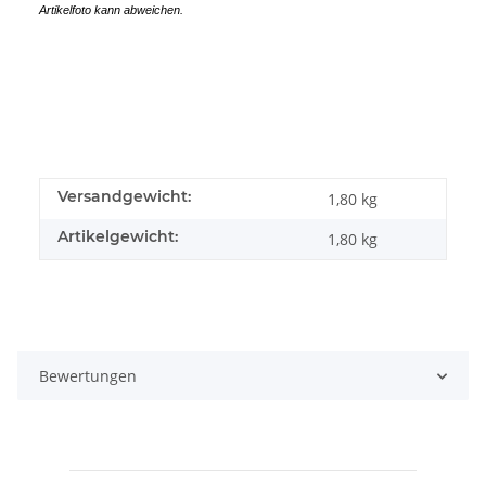
Artikelfoto kann abweichen.
Versandgewicht:
1,80 kg
Artikelgewicht:
1,80
kg
Bewertungen