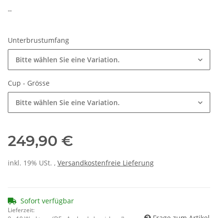
--
Unterbrustumfang
Bitte wählen Sie eine Variation.
Cup - Grösse
Bitte wählen Sie eine Variation.
249,90 €
inkl. 19% USt. ,
Versandkostenfreie Lieferung
Sofort verfügbar
Lieferzeit:
Frage zum Artikel