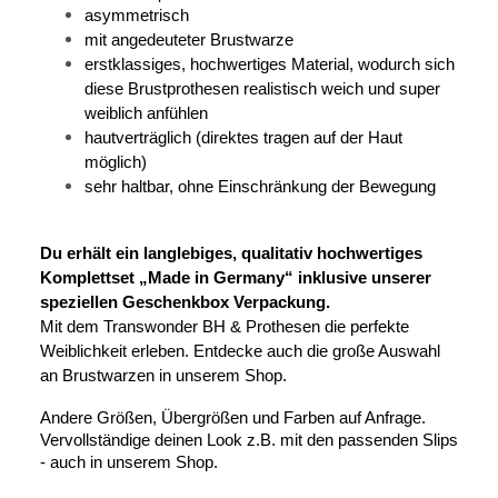
asymmetrisch
mit angedeuteter Brustwarze
erstklassiges, hochwertiges Material, wodurch sich
diese Brustprothesen realistisch weich und super
weiblich anfühlen
hautverträglich (direktes tragen auf der Haut
möglich)
sehr haltbar, ohne Einschränkung der Bewegung
Du erhält ein langlebiges, qualitativ hochwertiges
Komplettset „Made in Germany“ inklusive unserer
speziellen Geschenkbox Verpackung.
Mit dem Transwonder BH & Prothesen die perfekte
Weiblichkeit erleben. Entdecke auch die große Auswahl
an Brustwarzen in unserem Shop.
Andere Größen, Übergrößen und Farben auf Anfrage.
Vervollständige deinen Look z.B. mit den passenden Slips
- auch in unserem Shop.