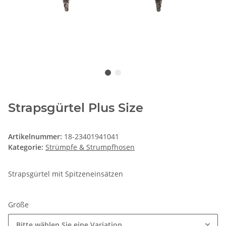
Strapsgürtel Plus Size
Artikelnummer:
18-23401941041
Kategorie:
Strümpfe & Strumpfhosen
Strapsgürtel mit Spitzeneinsätzen
Größe
Bitte wählen Sie eine Variation.