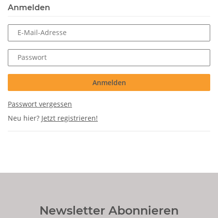
Anmelden
E-Mail-Adresse
Passwort
Anmelden
Passwort vergessen
Neu hier?
Jetzt registrieren!
Newsletter Abonnieren