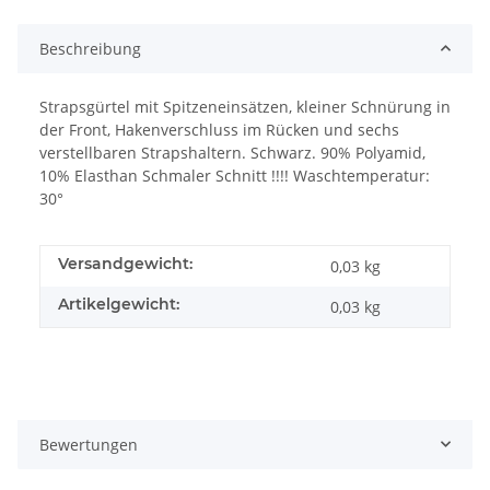
Loading...
Beschreibung
Strapsgürtel mit Spitzeneinsätzen, kleiner Schnürung in
der Front, Hakenverschluss im Rücken und sechs
verstellbaren Strapshaltern. Schwarz. 90% Polyamid,
10% Elasthan Schmaler Schnitt !!!! Waschtemperatur:
30°
Versandgewicht:
0,03 kg
Artikelgewicht:
0,03
kg
Bewertungen