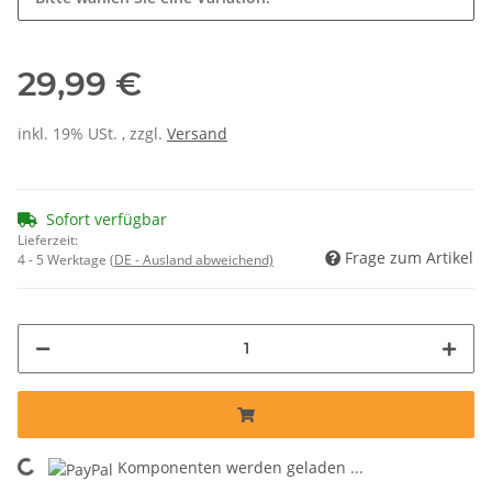
29,99 €
inkl. 19% USt. , zzgl.
Versand
Sofort verfügbar
Lieferzeit:
Frage zum Artikel
4 - 5 Werktage
(DE - Ausland abweichend)
Komponenten werden geladen ...