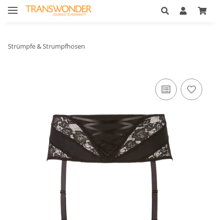
Strümpfe & Strumpfhosen