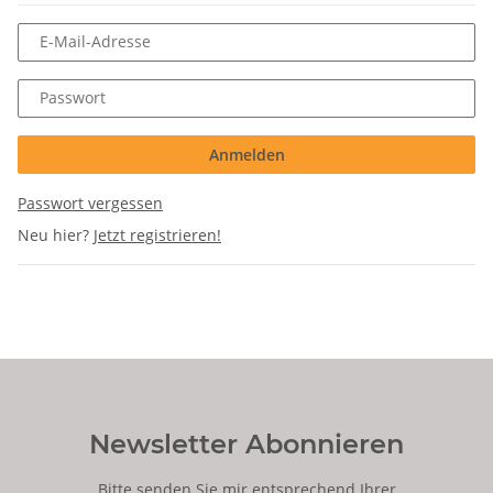
E-Mail-Adresse
Passwort
Anmelden
Passwort vergessen
Neu hier?
Jetzt registrieren!
Newsletter Abonnieren
Bitte senden Sie mir entsprechend Ihrer