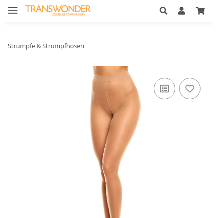
Strümpfe & Strumpfhosen