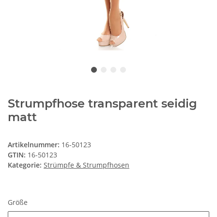
Strumpfhose transparent seidig
matt
Artikelnummer:
16-50123
GTIN:
16-50123
Kategorie:
Strümpfe & Strumpfhosen
Größe