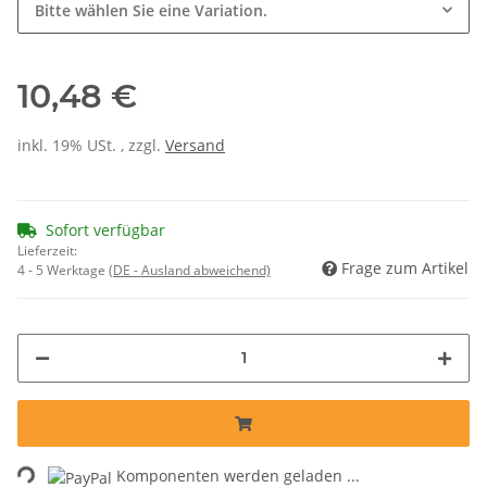
Bitte wählen Sie eine Variation.
10,48 €
inkl. 19% USt. , zzgl.
Versand
Sofort verfügbar
Lieferzeit:
Frage zum Artikel
4 - 5 Werktage
(DE - Ausland abweichend)
Loading...
Komponenten werden geladen ...