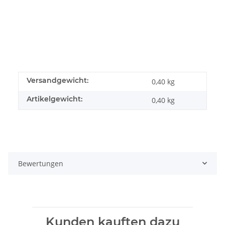
Versandgewicht:
0,40 kg
Artikelgewicht:
0,40
kg
Bewertungen
Kunden kauften dazu