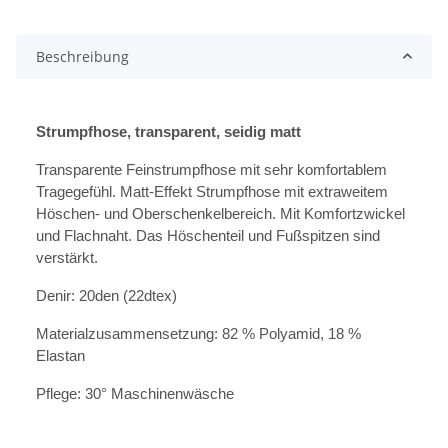
Beschreibung
Strumpfhose, transparent, seidig matt
Transparente Feinstrumpfhose mit sehr komfortablem
Tragegefühl. Matt-Effekt Strumpfhose mit extraweitem
Höschen- und Oberschenkelbereich. Mit Komfortzwickel
und Flachnaht. Das Höschenteil und Fußspitzen sind
verstärkt.
Denir: 20den (22dtex)
Materialzusammensetzung: 82 % Polyamid, 18 %
Elastan
Pflege: 30° Maschinenwäsche