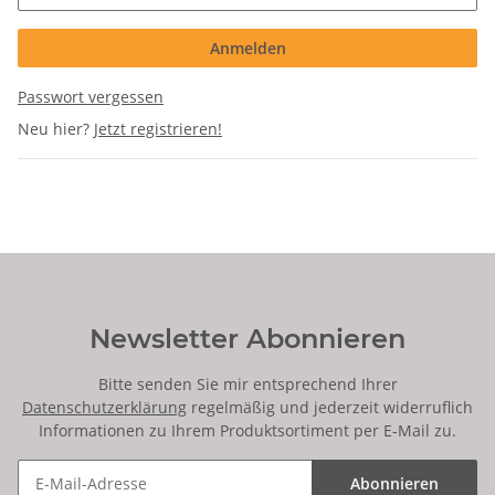
Anmelden
Passwort vergessen
Neu hier?
Jetzt registrieren!
Newsletter Abonnieren
Bitte senden Sie mir entsprechend Ihrer
Datenschutzerklärung
regelmäßig und jederzeit widerruflich
Informationen zu Ihrem Produktsortiment per E-Mail zu.
Abonnieren