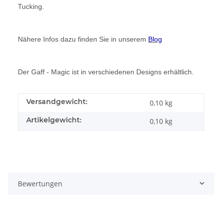
Tucking.
Nähere Infos dazu finden Sie in unserem
Blog
Der Gaff - Magic ist in verschiedenen Designs erhältlich.
Versandgewicht:
0,10 kg
Artikelgewicht:
0,10
kg
Bewertungen