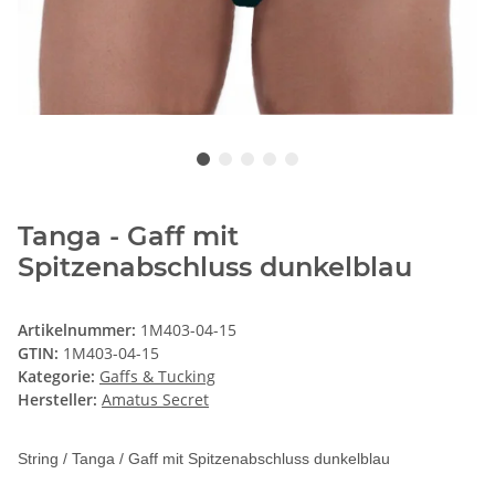
Tanga - Gaff mit
Spitzenabschluss dunkelblau
Artikelnummer:
1M403-04-15
GTIN:
1M403-04-15
Kategorie:
Gaffs & Tucking
Hersteller:
Amatus Secret
String / Tanga / Gaff mit Spitzenabschluss dunkelblau