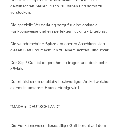
gewünschten Stellen "flach" zu halten und somit zu
verstecken.
Die spezielle Verstärkung sorgt für eine optimale
Funktionsweise und ein perfektes Tucking - Ergebnis.
Die wunderschöne Spitze am oberen Abschluss ziert
diesen Gaff und macht ihn zu einem echten Hingucker.
Der Slip / Gaff ist angenehm zu tragen und doch sehr
effektiv.
Du erhälst einen qualitativ hochwertigen Artikel welcher
eigens in unserem Haus gefertigt wird.
"MADE in DEUTSCHLAND"
Die Funktionsweise dieses Slip / Gaff beruht auf dem