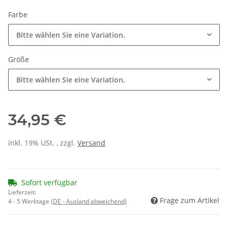
Farbe
Bitte wählen Sie eine Variation.
Größe
Bitte wählen Sie eine Variation.
34,95 €
inkl. 19% USt. , zzgl.
Versand
Sofort verfügbar
Lieferzeit:
Frage zum Artikel
4 - 5 Werktage
(DE - Ausland abweichend)