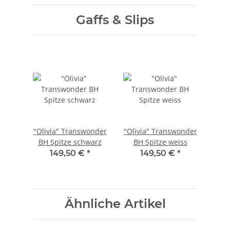
Gaffs & Slips
"Olivia" Transwonder
"Olivia" Transwonder
BH Spitze schwarz
BH Spitze weiss
149,50 €
*
149,50 €
*
Ähnliche Artikel