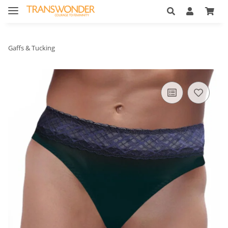
Gaffs & Tucking