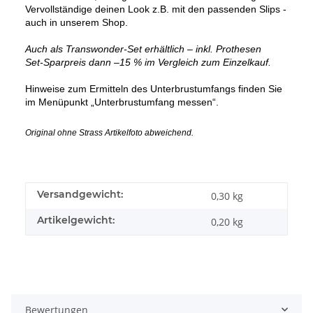
Vervollständige deinen Look z.B. mit den passenden Slips -
auch in unserem Shop.
Auch als Transwonder-Set erhältlich – inkl. Prothesen
Set-Sparpreis dann –15 % im Vergleich zum Einzelkauf.
Hinweise zum Ermitteln des Unterbrustumfangs finden Sie
im Menüpunkt „Unterbrustumfang messen“.
Original ohne Strass Artikelfoto abweichend.
Versandgewicht:
0,30 kg
Artikelgewicht:
0,20
kg
Bewertungen