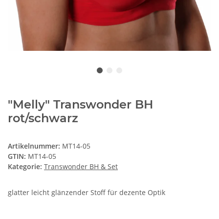
"Melly" Transwonder BH
rot/schwarz
Artikelnummer:
MT14-05
GTIN:
MT14-05
Kategorie:
Transwonder BH & Set
glatter leicht glänzender Stoff für dezente Optik