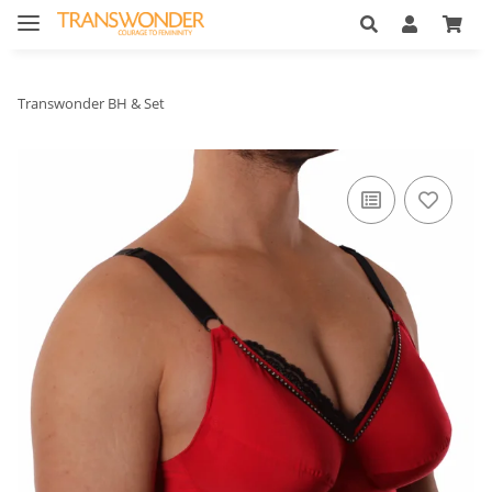
Transwonder BH & Set