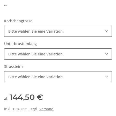
--
Körbchengrösse
Bitte wählen Sie eine Variation.
Unterbrustumfang
Bitte wählen Sie eine Variation.
Strassteine
Bitte wählen Sie eine Variation.
144,50 €
ab
inkl. 19% USt. , zzgl.
Versand