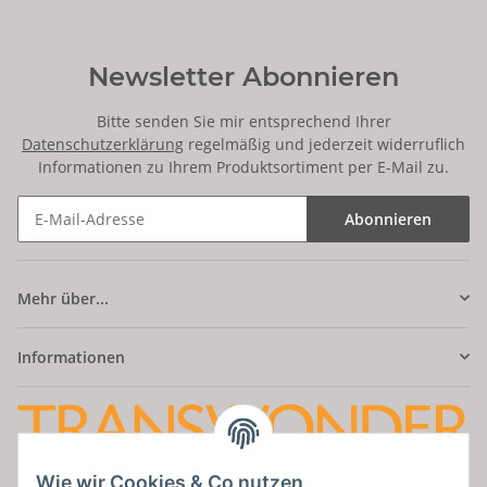
Newsletter Abonnieren
Bitte senden Sie mir entsprechend Ihrer
Datenschutzerklärung
regelmäßig und jederzeit widerruflich
Informationen zu Ihrem Produktsortiment per E-Mail zu.
Abonnieren
Mehr über...
Informationen
Wie wir Cookies & Co nutzen