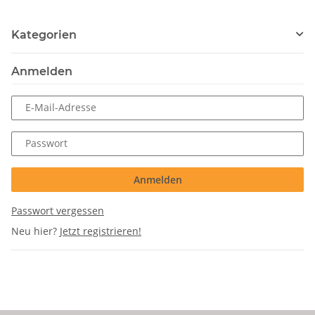
Kategorien
Anmelden
E-Mail-Adresse
Passwort
Anmelden
Passwort vergessen
Neu hier?
Jetzt registrieren!