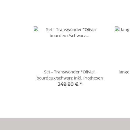
Set - Transwonder "Olivia"
lange
bourdeux/schwarz inkl. Prothesen
249,90 €
*