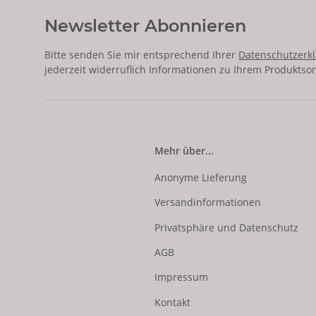
Newsletter Abonnieren
Bitte senden Sie mir entsprechend Ihrer
Datenschutzerk
jederzeit widerruflich Informationen zu Ihrem Produktsor
Mehr über...
Anonyme Lieferung
Versandinformationen
Privatsphäre und Datenschutz
AGB
Impressum
Kontakt