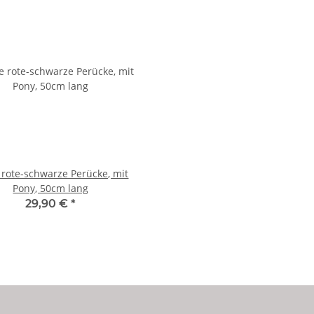
 rote-schwarze Perücke, mit
Pony, 50cm lang
29,90 €
*