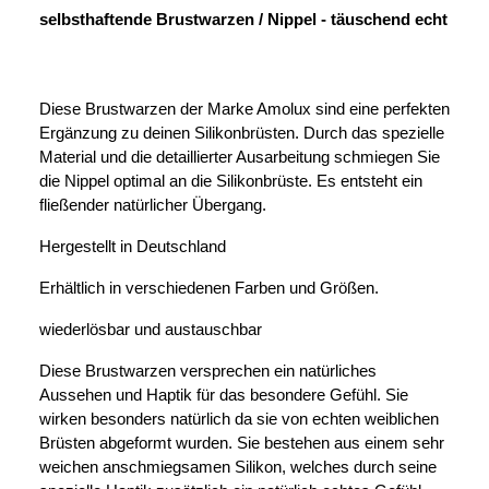
selbsthaftende Brustwarzen / Nippel - täuschend echt
Diese Brustwarzen der Marke Amolux sind eine perfekten
Ergänzung zu deinen Silikonbrüsten. Durch das spezielle
Material und die detaillierter Ausarbeitung schmiegen Sie
die Nippel optimal an die Silikonbrüste. Es entsteht ein
fließender natürlicher Übergang.
Hergestellt in Deutschland
Erhältlich in verschiedenen Farben und Größen.
wiederlösbar und austauschbar
Diese Brustwarzen versprechen ein natürliches
Aussehen und Haptik für das besondere Gefühl. Sie
wirken besonders natürlich da sie von echten weiblichen
Brüsten abgeformt wurden. Sie bestehen aus einem sehr
weichen anschmiegsamen Silikon, welches durch seine