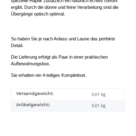
spezielle Haptik zusätzlich ein natürlich echtes Gefühl
ergibt. Durch die dünne und feine Verarbeitung sind die
Übergänge optisch optimal.
So haben Sie je nach Anlass und Laune das perfekte
Detail.
Die Lieferung erfolgt als Paar in einer praktischen
Aufbewahrungsbox.
Sie erhalten ein 4-teiliges Komplettset.
Versandgewicht:
0,01 kg
Artikelgewicht:
0,01
kg