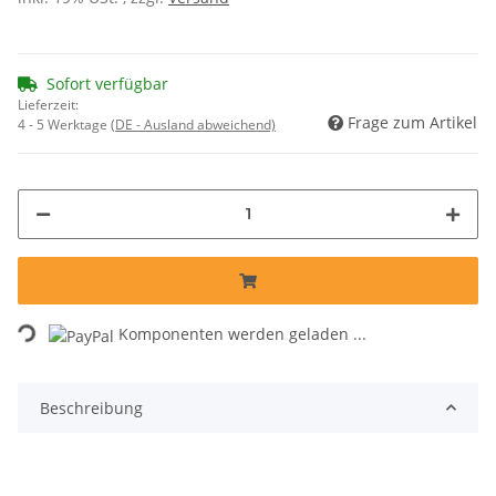
Sofort verfügbar
Lieferzeit:
Frage zum Artikel
4 - 5 Werktage
(DE - Ausland abweichend)
Loading...
Komponenten werden geladen ...
Beschreibung