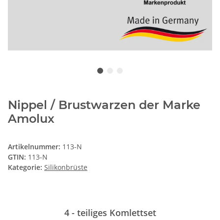
Nippel / Brustwarzen der Marke
Amolux
Artikelnummer:
113-N
GTIN:
113-N
Kategorie:
Silikonbrüste
4 - teiliges Komlettset