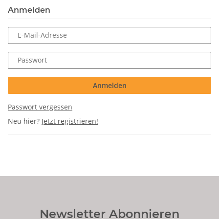
Anmelden
E-Mail-Adresse
Passwort
Anmelden
Passwort vergessen
Neu hier?
Jetzt registrieren!
Newsletter Abonnieren