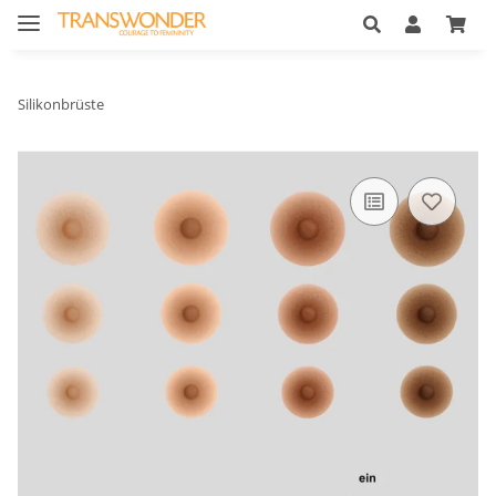
Silikonbrüste