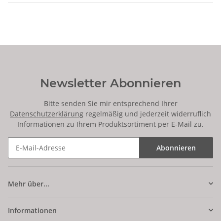
Newsletter Abonnieren
Bitte senden Sie mir entsprechend Ihrer
Datenschutzerklärung
regelmäßig und jederzeit widerruflich
Informationen zu Ihrem Produktsortiment per E-Mail zu.
Abonnieren
Mehr über...
Informationen