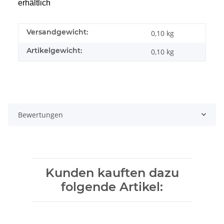
erhältlich
Versandgewicht:
0,10 kg
Artikelgewicht:
0,10
kg
Bewertungen
Kunden kauften dazu
folgende Artikel: