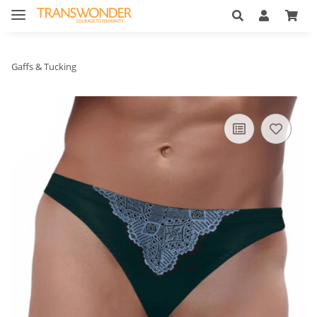
Gaffs & Tucking