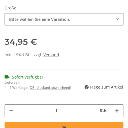
Größe
Bitte wählen Sie eine Variation.
34,95 €
inkl. 19% USt. , zzgl.
Versand
Sofort verfügbar
Lieferzeit:
Frage zum Artikel
4 - 5 Werktage
(DE - Ausland abweichend)
Stk