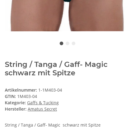
String / Tanga / Gaff- Magic
schwarz mit Spitze
Artikelnummer:
1-1M403-04
GTIN:
1M403-04
Kategorie:
Gaffs & Tucking
Hersteller:
Amatus Secret
String / Tanga / Gaff- Magic schwarz mit Spitze