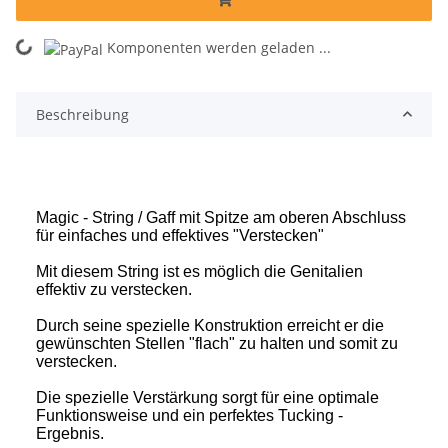
ing...
Komponenten werden geladen ...
Beschreibung
Magic - String / Gaff mit Spitze am oberen Abschluss
für einfaches und effektives "Verstecken"
Mit diesem String ist es möglich die Genitalien
effektiv zu verstecken.
Durch seine spezielle Konstruktion erreicht er die
gewünschten Stellen "flach" zu halten und somit zu
verstecken.
Die spezielle Verstärkung sorgt für eine optimale
Funktionsweise und ein perfektes Tucking -
Ergebnis.