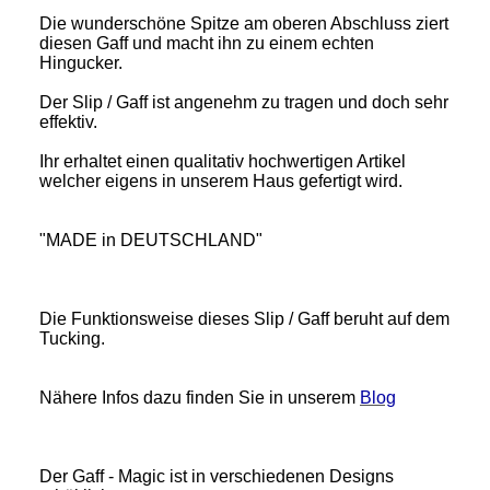
Die wunderschöne Spitze am oberen Abschluss ziert
diesen Gaff und macht ihn zu einem echten
Hingucker.
Der Slip / Gaff ist angenehm zu tragen und doch sehr
effektiv.
Ihr erhaltet einen qualitativ hochwertigen Artikel
welcher eigens in unserem Haus gefertigt wird.
"MADE in DEUTSCHLAND"
Die Funktionsweise dieses Slip / Gaff beruht auf dem
Tucking.
Nähere Infos dazu finden Sie in unserem
Blog
Der Gaff - Magic ist in verschiedenen Designs