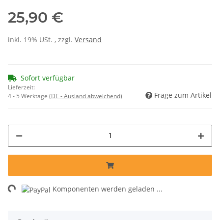
25,90 €
inkl. 19% USt. , zzgl.
Versand
Sofort verfügbar
Lieferzeit:
Frage zum Artikel
4 - 5 Werktage
(DE - Ausland abweichend)
ng...
Komponenten werden geladen ...