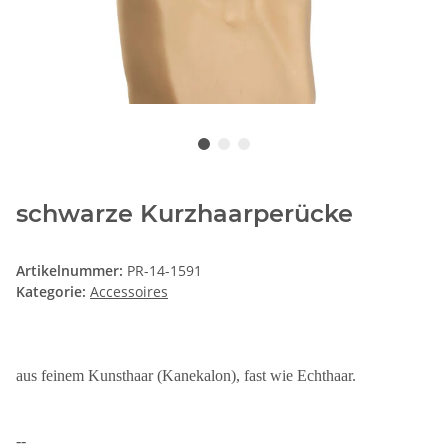
schwarze Kurzhaarperücke
Artikelnummer:
PR-14-1591
Kategorie:
Accessoires
aus feinem Kunsthaar (Kanekalon), fast wie Echthaar.
--