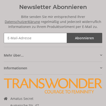
Newsletter Abonnieren
Bitte senden Sie mir entsprechend Ihrer
Datenschutzerklärung
regelmäßig und jederzeit widerruflich
Informationen zu Ihrem Produktsortiment per E-Mail zu.
Abonnieren
Mehr über...
Informationen
Amatus Secret
Aumaische Str. 47