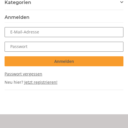
Kategorien
Anmelden
E-Mail-Adresse
Passwort
Anmelden
Passwort vergessen
Neu hier?
Jetzt registrieren!