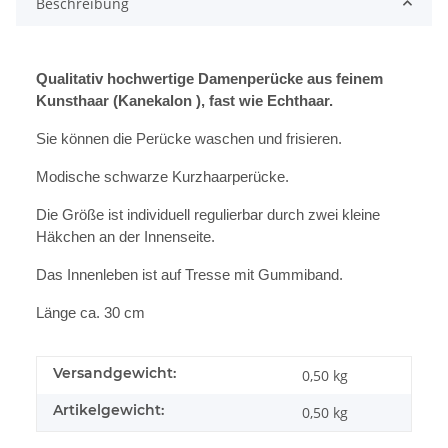
Beschreibung
Qualitativ hochwertige Damenperücke aus feinem
Kunsthaar (Kanekalon ), fast wie Echthaar.
Sie können die Perücke waschen und frisieren.
Modische schwarze Kurzhaarperücke.
Die Größe ist individuell regulierbar durch zwei kleine
Häkchen an der Innenseite.
Das Innenleben ist auf Tresse mit Gummiband.
Länge ca. 30 cm
Versandgewicht:
0,50 kg
Artikelgewicht:
0,50
kg