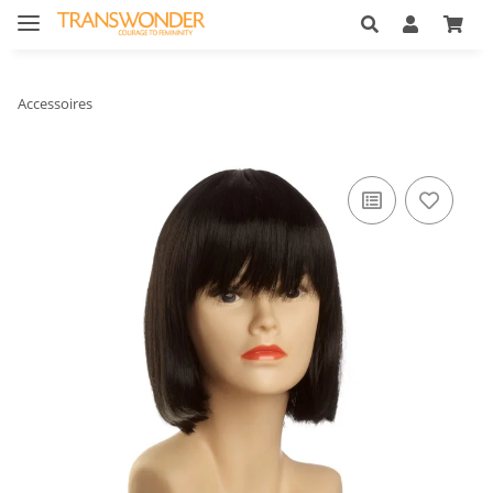
Accessoires